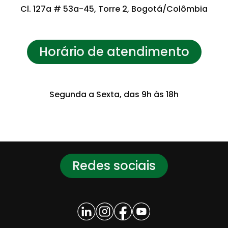
Cl. 127a # 53a-45, Torre 2, Bogotá/Colômbia
Horário de atendimento
Segunda a Sexta, das 9h às 18h
Redes sociais